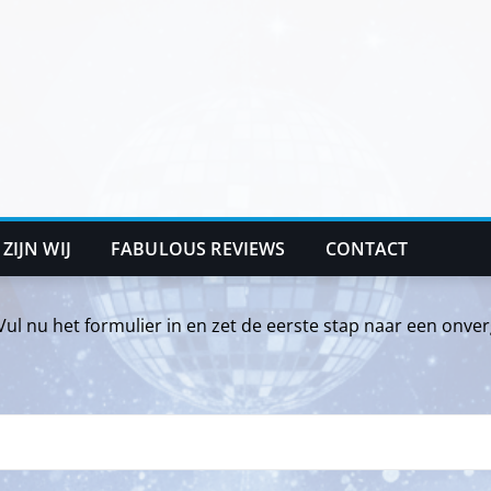
 ZIJN WIJ
FABULOUS REVIEWS
CONTACT
Vul nu het formulier in en zet de eerste stap naar een onve