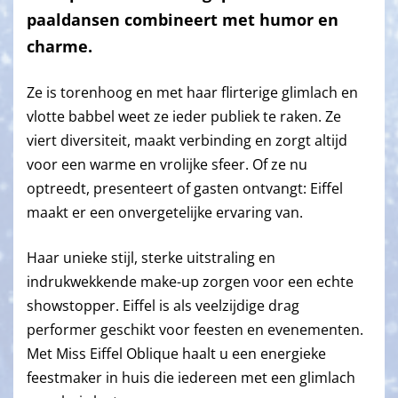
paaldansen combineert met humor en
charme.
Ze is torenhoog en met haar flirterige glimlach en
vlotte babbel weet ze ieder publiek te raken. Ze
viert diversiteit, maakt verbinding en zorgt altijd
voor een warme en vrolijke sfeer. Of ze nu
optreedt, presenteert of gasten ontvangt: Eiffel
maakt er een onvergetelijke ervaring van.
Haar unieke stijl, sterke uitstraling en
indrukwekkende make-up zorgen voor een echte
showstopper. Eiffel is als veelzijdige drag
performer geschikt voor feesten en evenementen.
Met Miss Eiffel Oblique haalt u een energieke
feestmaker in huis die iedereen met een glimlach