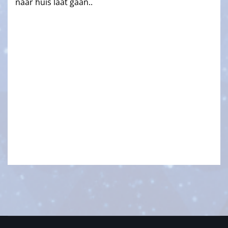
naar huis laat gaan..