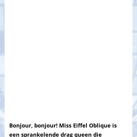
Bonjour, bonjour! Miss Eiffel Oblique is
een sprankelende drag queen die