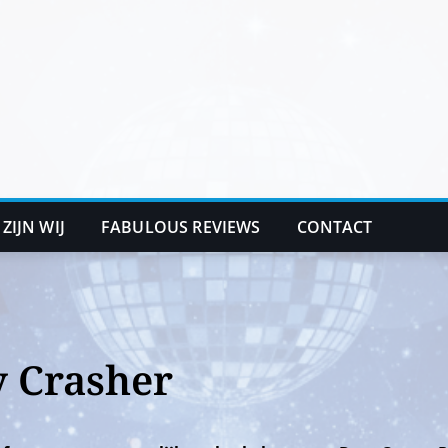
 ZIJN WIJ
FABULOUS REVIEWS
CONTACT
y Crasher