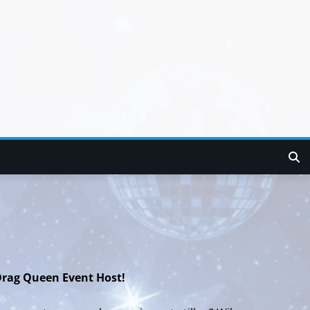
Drag Queen Event Host!