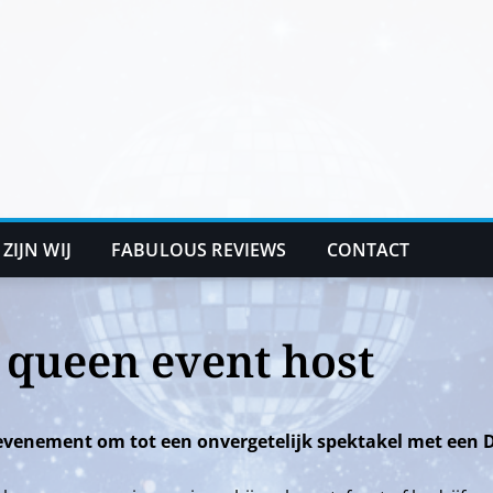
 ZIJN WIJ
FABULOUS REVIEWS
CONTACT
 queen event host
evenement om tot een onvergetelijk spektakel met een 