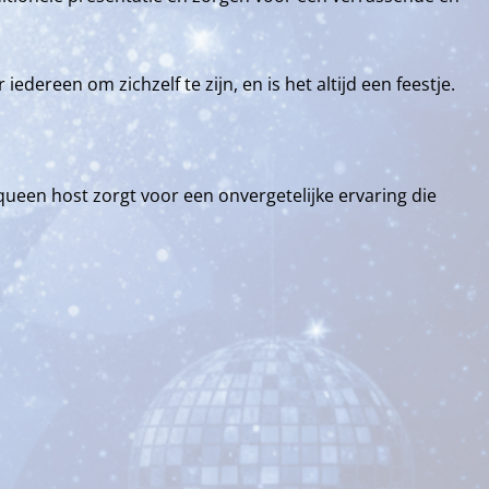
dereen om zichzelf te zijn, en is het altijd een feestje.
queen host zorgt voor een onvergetelijke ervaring die